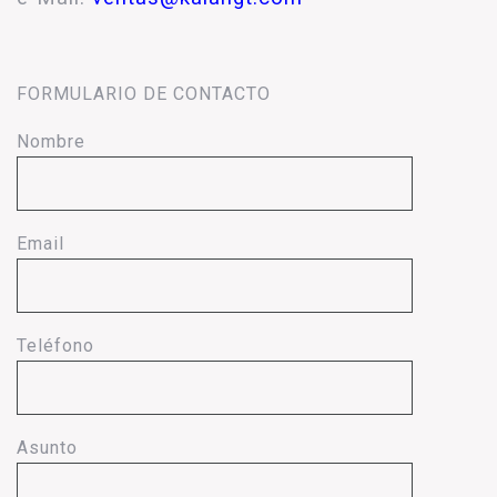
FORMULARIO DE CONTACTO
Nombre
Email
Teléfono
Asunto