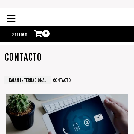
0
Cart Item
CONTACTO
KALAN INTERNACIONAL
CONTACTO