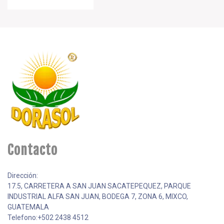
Contacto
Dirección:
17.5, CARRETERA A SAN JUAN SACATEPEQUEZ, PARQUE
INDUSTRIAL ALFA SAN JUAN, BODEGA 7, ZONA 6, MIXCO,
GUATEMALA
Telefono:+502 2438 4512