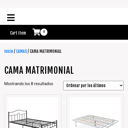
0
Cart Item
Inicio
/
CAMAS
/ CAMA MATRIMONIAL
CAMA MATRIMONIAL
Mostrando los 8 resultados