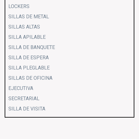
LOCKERS
SILLAS DE METAL
SILLAS ALTAS
SILLA APILABLE
SILLA DE BANQUETE
SILLA DE ESPERA
SILLA PLEGLABLE
SILLAS DE OFICINA
EJECUTIVA
SECRETARIAL
SILLA DE VISITA