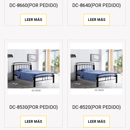
DC-8660(POR PEDIDO)
DC-8640(POR PEDIDO)
LEER MÁS
LEER MÁS
DC-8530(POR PEDIDO)
DC-8520(POR PEDIDO)
LEER MÁS
LEER MÁS