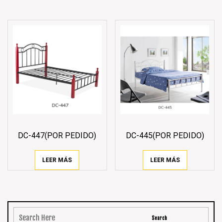
DC-447(POR PEDIDO)
DC-445(POR PEDIDO)
LEER MÁS
LEER MÁS