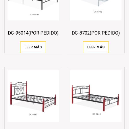
DC-95014(POR PEDIDO)
DC-8702(POR PEDIDO)
LEER MÁS
LEER MÁS