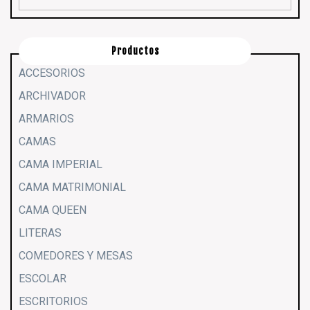
Productos
ACCESORIOS
ARCHIVADOR
ARMARIOS
CAMAS
CAMA IMPERIAL
CAMA MATRIMONIAL
CAMA QUEEN
LITERAS
COMEDORES Y MESAS
ESCOLAR
ESCRITORIOS