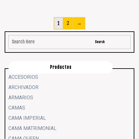
1
2
→
Productos
ACCESORIOS
ARCHIVADOR
ARMARIOS
CAMAS
CAMA IMPERIAL
CAMA MATRIMONIAL
CAMA QUEEN