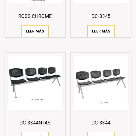
ROSS CHROME
DC-3345
LEER MÁS
LEER MÁS
DC-3344N+AS
DC-3344