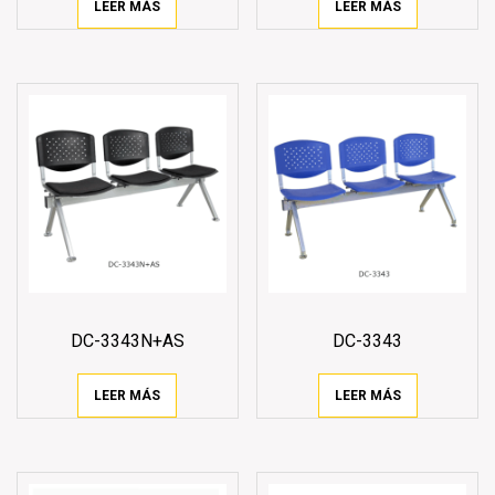
LEER MÁS
LEER MÁS
DC-3343N+AS
DC-3343
LEER MÁS
LEER MÁS