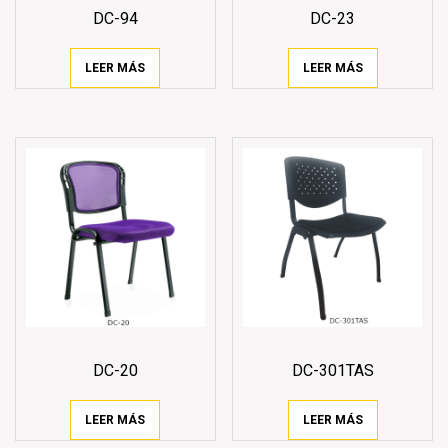
DC-94
DC-23
LEER MÁS
LEER MÁS
DC-20
DC-301TAS
LEER MÁS
LEER MÁS