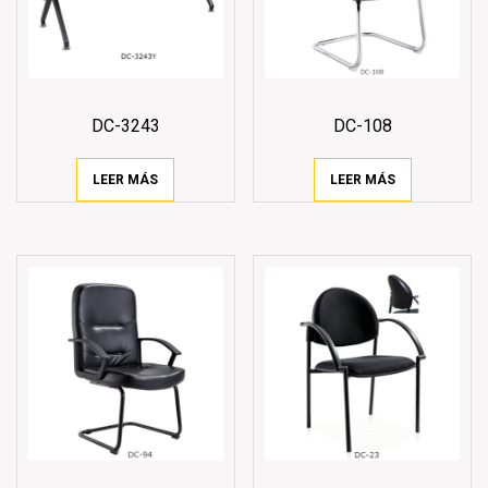
DC-3243
DC-108
LEER MÁS
LEER MÁS