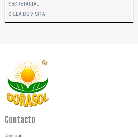
SECRETARIAL
SILLA DE VISITA
Contacto
Dirección: