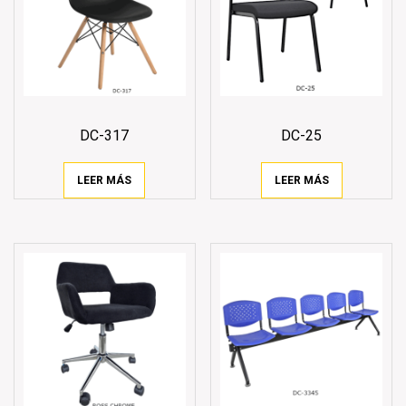
DC-317
DC-25
LEER MÁS
LEER MÁS