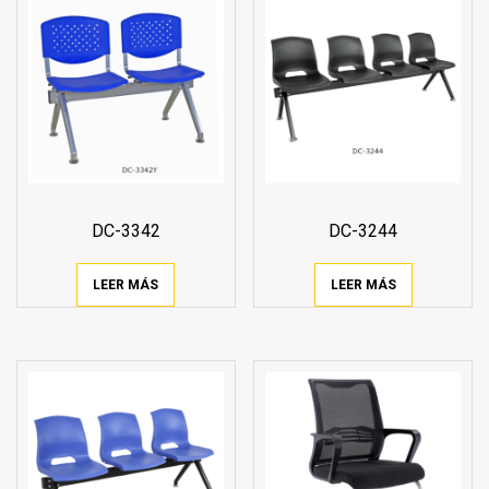
DC-3342
DC-3244
LEER MÁS
LEER MÁS