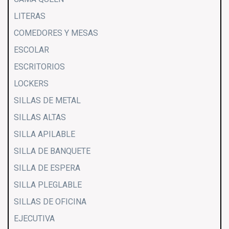
LITERAS
COMEDORES Y MESAS
ESCOLAR
ESCRITORIOS
LOCKERS
SILLAS DE METAL
SILLAS ALTAS
SILLA APILABLE
SILLA DE BANQUETE
SILLA DE ESPERA
SILLA PLEGLABLE
SILLAS DE OFICINA
EJECUTIVA