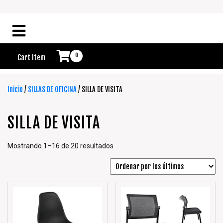
0
Cart Item
Inicio
/
SILLAS DE OFICINA
/ SILLA DE VISITA
SILLA DE VISITA
Mostrando 1–16 de 20 resultados