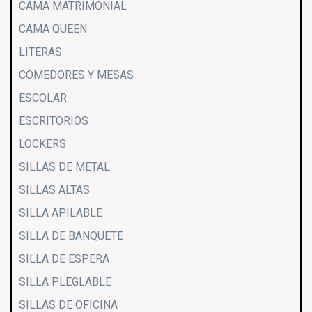
CAMA MATRIMONIAL
CAMA QUEEN
LITERAS
COMEDORES Y MESAS
ESCOLAR
ESCRITORIOS
LOCKERS
SILLAS DE METAL
SILLAS ALTAS
SILLA APILABLE
SILLA DE BANQUETE
SILLA DE ESPERA
SILLA PLEGLABLE
SILLAS DE OFICINA