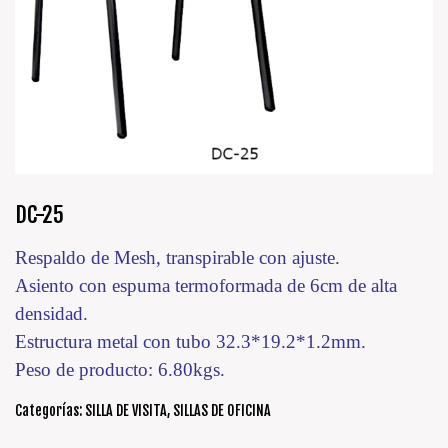
DC-25
Respaldo de Mesh, transpirable con ajuste.
Asiento con espuma termoformada de 6cm de alta
densidad.
Estructura metal con tubo 32.3*19.2*1.2mm.
Peso de producto: 6.80kgs.
Categorías:
SILLA DE VISITA
,
SILLAS DE OFICINA