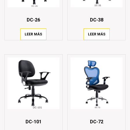
DC-26
DC-38
LEER MÁS
LEER MÁS
DC-101
DC-72