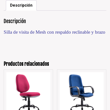
Descripción
Descripción
Silla de visita de Mesh con respaldo reclinable y brazo
Productos relacionados