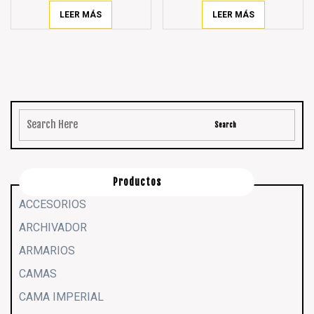
LEER MÁS
LEER MÁS
Productos
ACCESORIOS
ARCHIVADOR
ARMARIOS
CAMAS
CAMA IMPERIAL