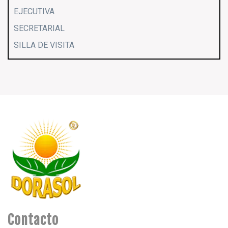
EJECUTIVA
SECRETARIAL
SILLA DE VISITA
Contacto