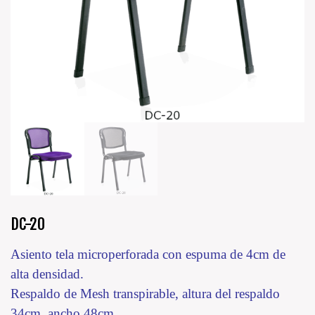
DC-20
Asiento tela microperforada con espuma de 4cm de
alta densidad.
Respaldo de Mesh transpirable, altura del respaldo
34cm, ancho 48cm.