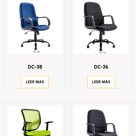
DC-38
DC-36
LEER MÁS
LEER MÁS