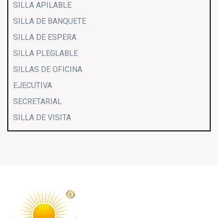
SILLA APILABLE
SILLA DE BANQUETE
SILLA DE ESPERA
SILLA PLEGLABLE
SILLAS DE OFICINA
EJECUTIVA
SECRETARIAL
SILLA DE VISITA