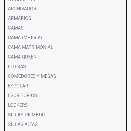
ARCHIVADOR
ARMARIOS
CAMAS
CAMA IMPERIAL
CAMA MATRIMONIAL
CAMA QUEEN
LITERAS
COMEDORES Y MESAS
ESCOLAR
ESCRITORIOS
LOCKERS
SILLAS DE METAL
SILLAS ALTAS