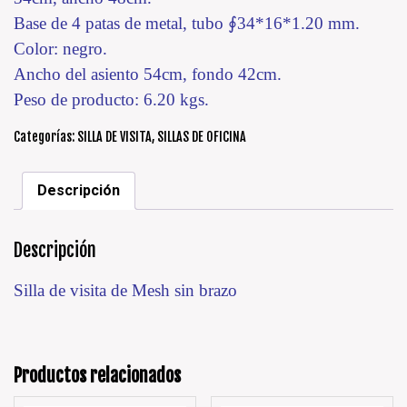
Base de 4 patas de metal, tubo ∮34*16*1.20 mm.
Color: negro.
Ancho del asiento 54cm, fondo 42cm.
Peso de producto: 6.20 kgs.
Categorías:
SILLA DE VISITA
,
SILLAS DE OFICINA
Descripción
Descripción
Silla de visita de Mesh sin brazo
Productos relacionados