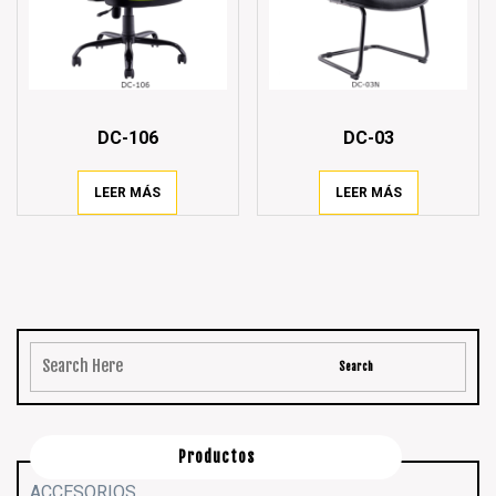
DC-106
DC-03
LEER MÁS
LEER MÁS
Productos
ACCESORIOS