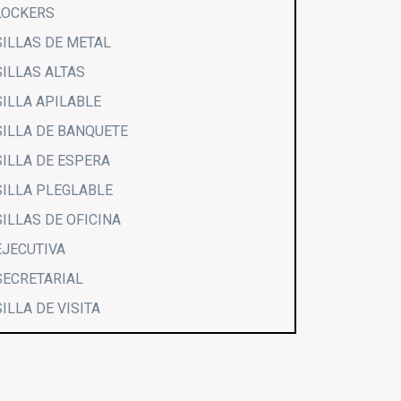
LOCKERS
SILLAS DE METAL
SILLAS ALTAS
SILLA APILABLE
SILLA DE BANQUETE
SILLA DE ESPERA
SILLA PLEGLABLE
SILLAS DE OFICINA
EJECUTIVA
SECRETARIAL
SILLA DE VISITA