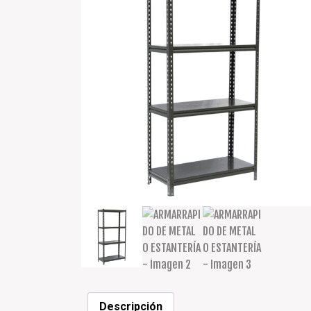
Descripción