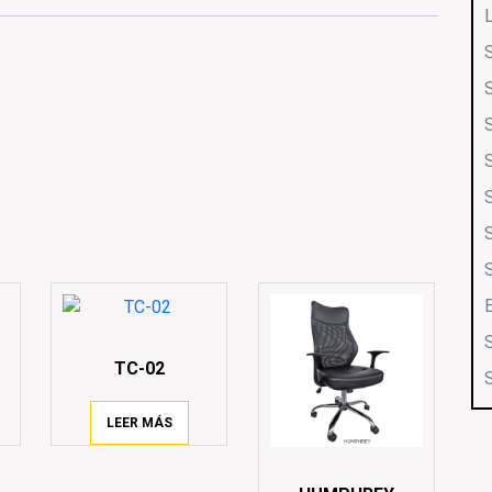
TC-02
LEER MÁS