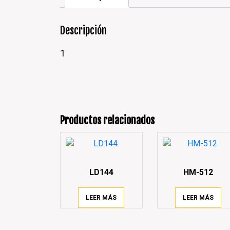
Descripción
1
Productos relacionados
LD144
HM-512
LEER MÁS
LEER MÁS