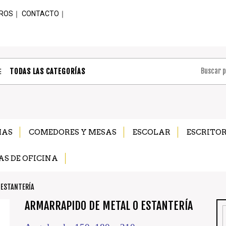
ROS
｜
CONTACTO
｜
TODAS LAS CATEGORÍAS
MAS
COMEDORES Y MESAS
ESCOLAR
ESCRITOR
AS DE OFICINA
 ESTANTERÍA
ARMARRAPIDO DE METAL O ESTANTERÍA