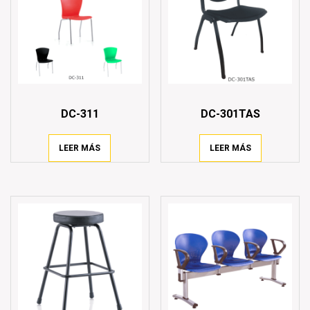
DC-311
DC-301TAS
LEER MÁS
LEER MÁS