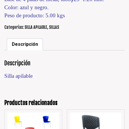
Color: azul y negro.
Peso de producto: 5.00 kgs
Categorías:
SILLA APILABLE
,
SILLAS
Descripción
Descripción
Silla apilable
Productos relacionados