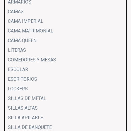
ARMARIOS
CAMAS
CAMA IMPERIAL
CAMA MATRIMONIAL
CAMA QUEEN
LITERAS
COMEDORES Y MESAS
ESCOLAR
ESCRITORIOS
LOCKERS
SILLAS DE METAL
SILLAS ALTAS
SILLA APILABLE
SILLA DE BANQUETE