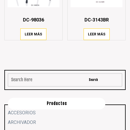
DC-98036
DC-3143BR
LEER MÁS
LEER MÁS
Productos
ACCESORIOS
ARCHIVADOR