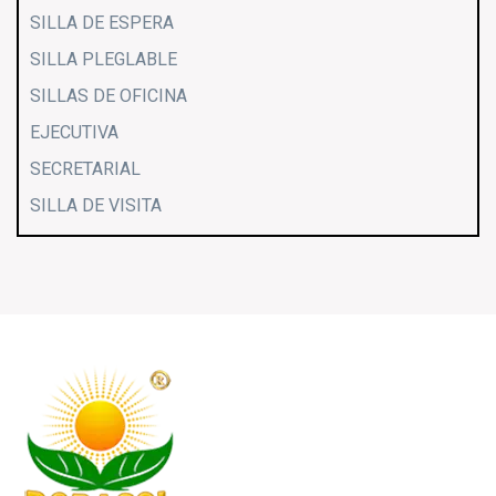
SILLA DE ESPERA
SILLA PLEGLABLE
SILLAS DE OFICINA
EJECUTIVA
SECRETARIAL
SILLA DE VISITA