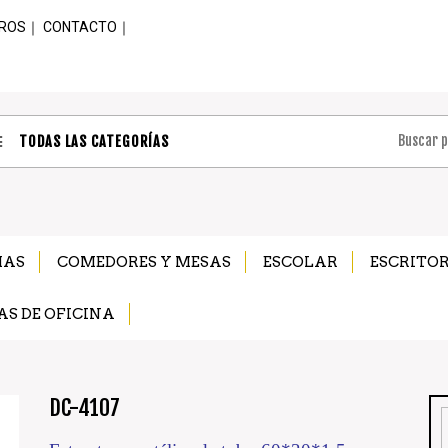
ROS
｜
CONTACTO
｜
TODAS LAS CATEGORÍAS
MAS
COMEDORES Y MESAS
ESCOLAR
ESCRITOR
AS DE OFICINA
DC-4107