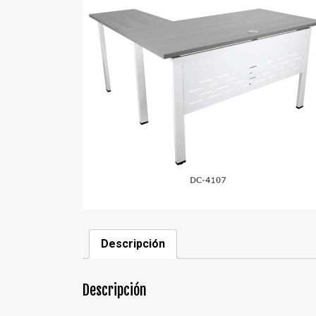
Descripción
Descripción