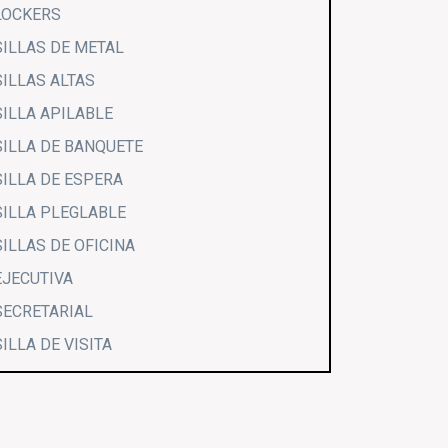
LOCKERS
SILLAS DE METAL
SILLAS ALTAS
SILLA APILABLE
SILLA DE BANQUETE
SILLA DE ESPERA
SILLA PLEGLABLE
SILLAS DE OFICINA
EJECUTIVA
SECRETARIAL
SILLA DE VISITA