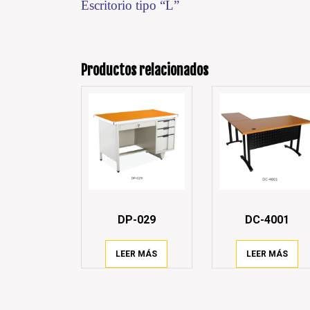
Escritorio tipo “L”
Productos relacionados
DP-029
DC-4001
LEER MÁS
LEER MÁS