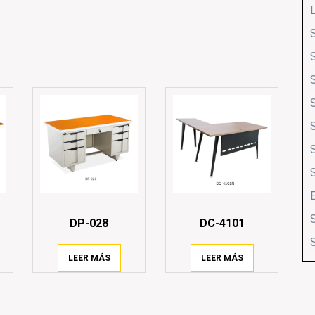
DP-028
DC-4101
LEER MÁS
LEER MÁS