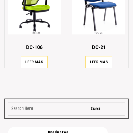
DC-106
DC-21
LEER MÁS
LEER MÁS
Productos