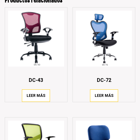
Productos relacionados
DC-43
DC-72
LEER MÁS
LEER MÁS