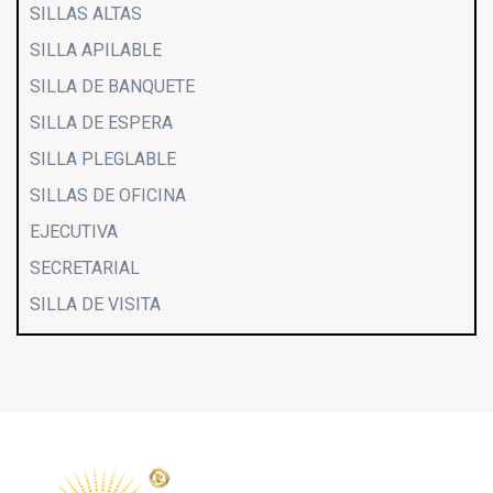
SILLAS ALTAS
SILLA APILABLE
SILLA DE BANQUETE
SILLA DE ESPERA
SILLA PLEGLABLE
SILLAS DE OFICINA
EJECUTIVA
SECRETARIAL
SILLA DE VISITA