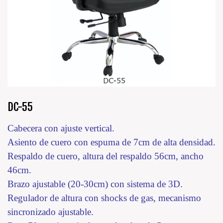
DC-55
Cabecera con ajuste vertical.
Asiento de cuero con espuma de 7cm de alta densidad.
Respaldo de cuero, altura del respaldo 56cm, ancho
46cm.
Brazo ajustable (20-30cm) con sistema de 3D.
Regulador de altura con shocks de gas, mecanismo
sincronizado ajustable.