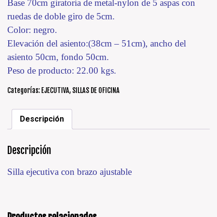
Base 70cm giratoria de metal-nylon de 5 aspas con
ruedas de doble giro de 5cm.
Color: negro.
Elevación del asiento:(38cm – 51cm), ancho del
asiento 50cm, fondo 50cm.
Peso de producto: 22.00 kgs.
Categorías:
EJECUTIVA
,
SILLAS DE OFICINA
Descripción
Descripción
Silla ejecutiva con brazo ajustable