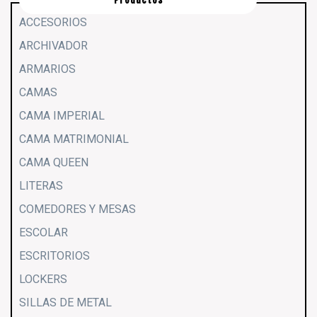
ACCESORIOS
ARCHIVADOR
ARMARIOS
CAMAS
CAMA IMPERIAL
CAMA MATRIMONIAL
CAMA QUEEN
LITERAS
COMEDORES Y MESAS
ESCOLAR
ESCRITORIOS
LOCKERS
SILLAS DE METAL