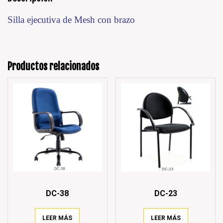
Silla ejecutiva de Mesh con brazo
Productos relacionados
DC-38
DC-23
LEER MÁS
LEER MÁS