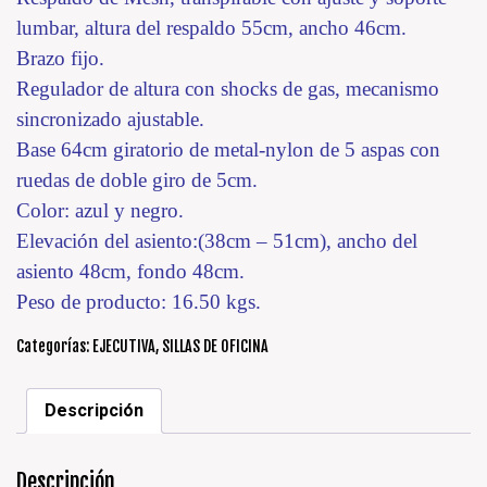
lumbar, altura del respaldo 55cm, ancho 46cm.
Brazo fijo.
Regulador de altura con shocks de gas, mecanismo
sincronizado ajustable.
Base 64cm giratorio de metal-nylon de 5 aspas con
ruedas de doble giro de 5cm.
Color: azul y negro.
Elevación del asiento:(38cm – 51cm), ancho del
asiento 48cm, fondo 48cm.
Peso de producto: 16.50 kgs.
Categorías:
EJECUTIVA
,
SILLAS DE OFICINA
Descripción
Descripción