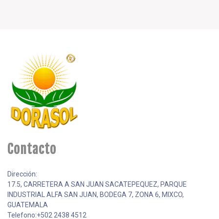
Contacto
Dirección:
17.5, CARRETERA A SAN JUAN SACATEPEQUEZ, PARQUE
INDUSTRIAL ALFA SAN JUAN, BODEGA 7, ZONA 6, MIXCO,
GUATEMALA
Telefono:+502 2438 4512