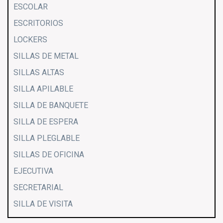
ESCOLAR
ESCRITORIOS
LOCKERS
SILLAS DE METAL
SILLAS ALTAS
SILLA APILABLE
SILLA DE BANQUETE
SILLA DE ESPERA
SILLA PLEGLABLE
SILLAS DE OFICINA
EJECUTIVA
SECRETARIAL
SILLA DE VISITA