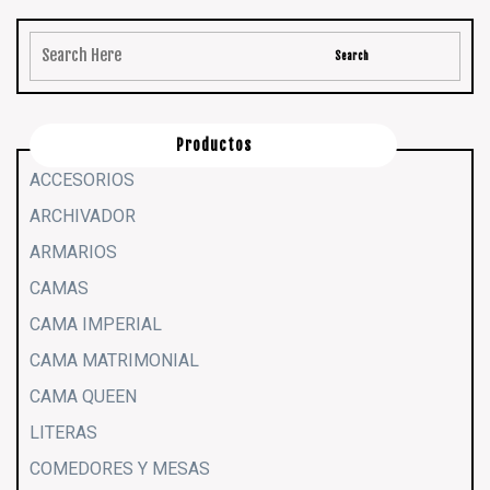
Productos
ACCESORIOS
ARCHIVADOR
ARMARIOS
CAMAS
CAMA IMPERIAL
CAMA MATRIMONIAL
CAMA QUEEN
LITERAS
COMEDORES Y MESAS