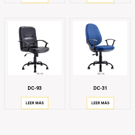
DC-93
DC-31
LEER MÁS
LEER MÁS