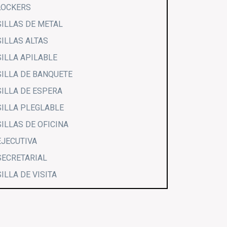
LOCKERS
SILLAS DE METAL
SILLAS ALTAS
SILLA APILABLE
SILLA DE BANQUETE
SILLA DE ESPERA
SILLA PLEGLABLE
SILLAS DE OFICINA
EJECUTIVA
SECRETARIAL
SILLA DE VISITA