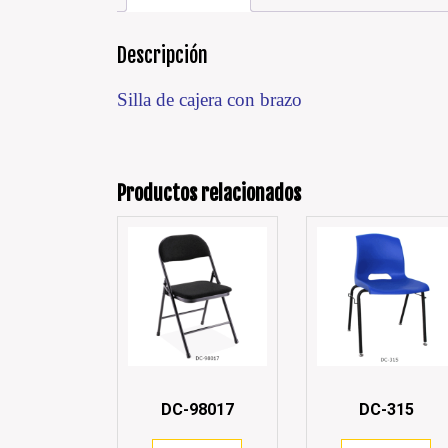
Descripción
Silla de cajera con brazo
Productos relacionados
DC-98017
DC-315