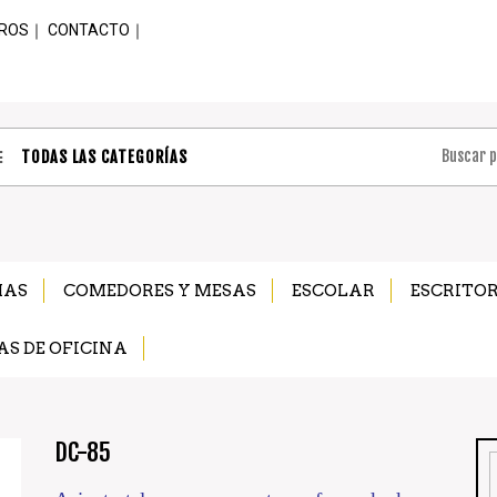
ROS
｜
CONTACTO
｜
TODAS LAS CATEGORÍAS
MAS
COMEDORES Y MESAS
ESCOLAR
ESCRITOR
AS DE OFICINA
DC-85