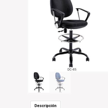
Descripción