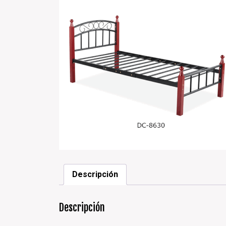
Descripción
Descripción