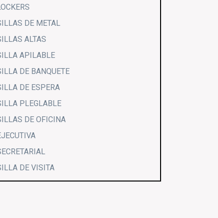
LOCKERS
SILLAS DE METAL
SILLAS ALTAS
SILLA APILABLE
SILLA DE BANQUETE
SILLA DE ESPERA
SILLA PLEGLABLE
SILLAS DE OFICINA
EJECUTIVA
SECRETARIAL
SILLA DE VISITA