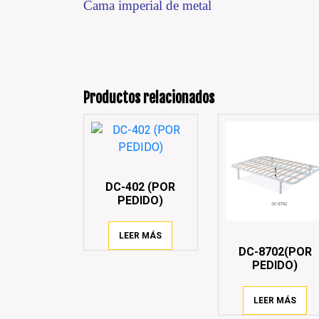
Cama imperial de metal
Productos relacionados
DC-402 (POR
PEDIDO)
LEER MÁS
DC-8702(POR
PEDIDO)
LEER MÁS