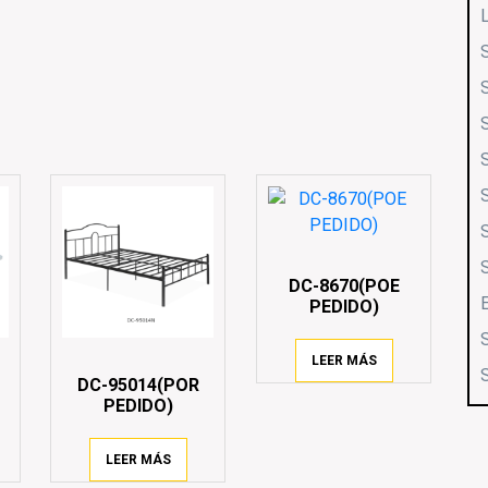
DC-8670(POE
PEDIDO)
LEER MÁS
DC-95014(POR
PEDIDO)
LEER MÁS