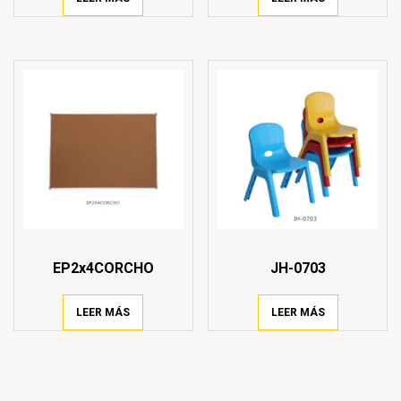
EP2x4CORCHO
JH-0703
LEER MÁS
LEER MÁS