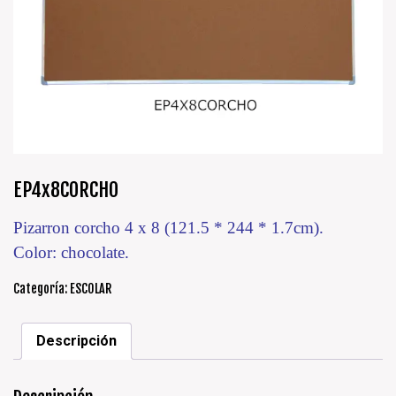
EP4x8CORCHO
Pizarron corcho 4 x 8 (121.5 * 244 * 1.7cm).
Color: chocolate.
Categoría:
ESCOLAR
Descripción