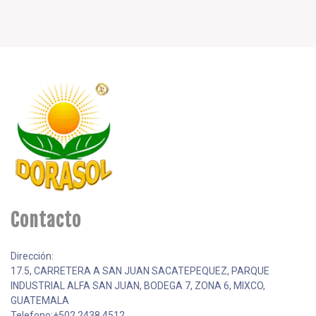
Contacto
Dirección:
17.5, CARRETERA A SAN JUAN SACATEPEQUEZ, PARQUE
INDUSTRIAL ALFA SAN JUAN, BODEGA 7, ZONA 6, MIXCO,
GUATEMALA
Telefono:+502 2438 4512