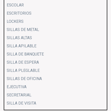
ESCOLAR
ESCRITORIOS
LOCKERS
SILLAS DE METAL
SILLAS ALTAS
SILLA APILABLE
SILLA DE BANQUETE
SILLA DE ESPERA
SILLA PLEGLABLE
SILLAS DE OFICINA
EJECUTIVA
SECRETARIAL
SILLA DE VISITA