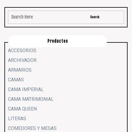
Productos
ACCESORIOS
ARCHIVADOR
ARMARIOS
CAMAS
CAMA IMPERIAL
CAMA MATRIMONIAL
CAMA QUEEN
LITERAS
COMEDORES Y MESAS