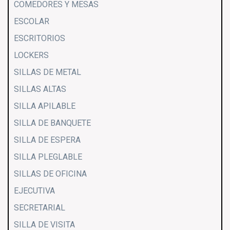
COMEDORES Y MESAS
ESCOLAR
ESCRITORIOS
LOCKERS
SILLAS DE METAL
SILLAS ALTAS
SILLA APILABLE
SILLA DE BANQUETE
SILLA DE ESPERA
SILLA PLEGLABLE
SILLAS DE OFICINA
EJECUTIVA
SECRETARIAL
SILLA DE VISITA