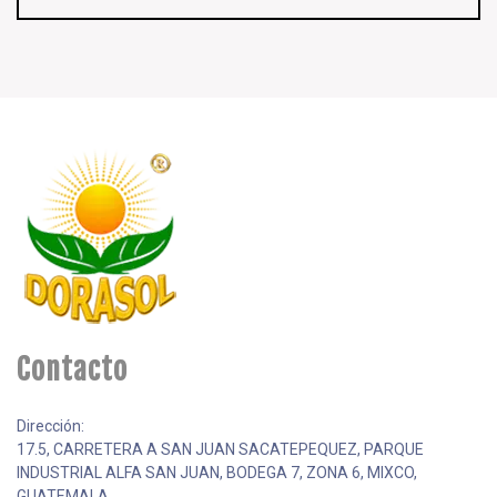
Contacto
Dirección:
17.5, CARRETERA A SAN JUAN SACATEPEQUEZ, PARQUE
INDUSTRIAL ALFA SAN JUAN, BODEGA 7, ZONA 6, MIXCO,
GUATEMALA