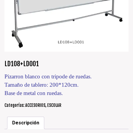
LD108+LD001
Pizarron blanco con tripode de ruedas.
Tamaño de tablero: 200*120cm.
Base de metal con ruedas.
Categorías:
ACCESORIOS
,
ESCOLAR
Descripción