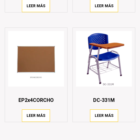
LEER MÁS
LEER MÁS
EP2x4CORCHO
DC-331M
LEER MÁS
LEER MÁS