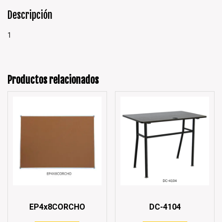
Descripción
1
Productos relacionados
EP4x8CORCHO
DC-4104