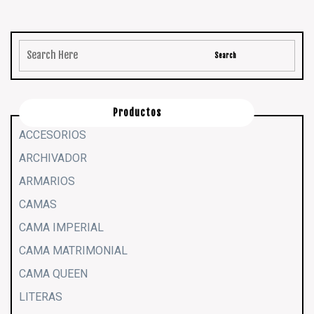
Productos
ACCESORIOS
ARCHIVADOR
ARMARIOS
CAMAS
CAMA IMPERIAL
CAMA MATRIMONIAL
CAMA QUEEN
LITERAS