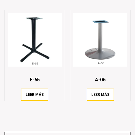
E-65
A-06
LEER MÁS
LEER MÁS