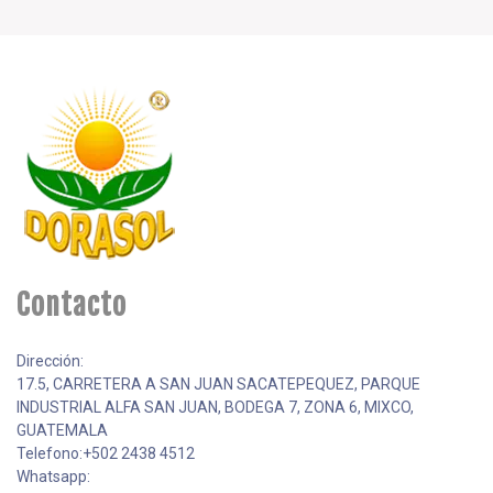
Contacto
Dirección:
17.5, CARRETERA A SAN JUAN SACATEPEQUEZ, PARQUE
INDUSTRIAL ALFA SAN JUAN, BODEGA 7, ZONA 6, MIXCO,
GUATEMALA
Telefono:+502 2438 4512
Whatsapp: