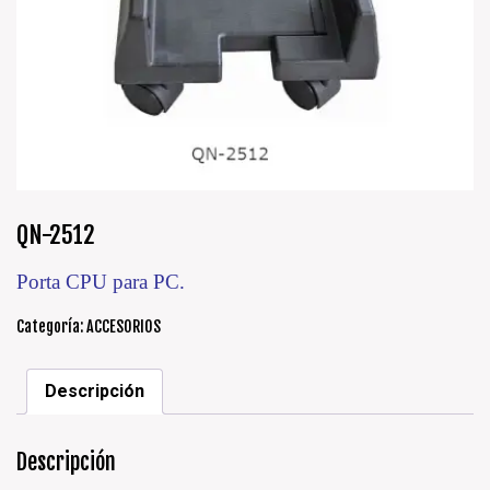
QN-2512
Porta CPU para PC.
Categoría:
ACCESORIOS
Descripción
Descripción