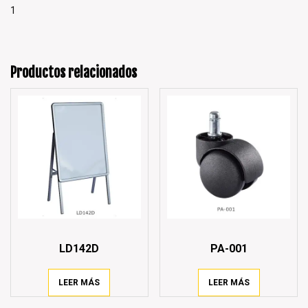
1
Productos relacionados
LD142D
PA-001
LEER MÁS
LEER MÁS