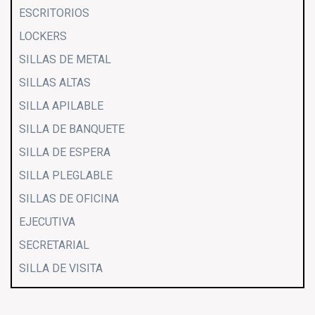
ESCRITORIOS
LOCKERS
SILLAS DE METAL
SILLAS ALTAS
SILLA APILABLE
SILLA DE BANQUETE
SILLA DE ESPERA
SILLA PLEGLABLE
SILLAS DE OFICINA
EJECUTIVA
SECRETARIAL
SILLA DE VISITA