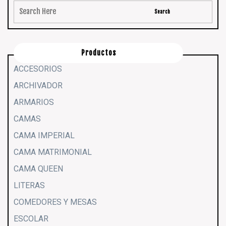
Productos
ACCESORIOS
ARCHIVADOR
ARMARIOS
CAMAS
CAMA IMPERIAL
CAMA MATRIMONIAL
CAMA QUEEN
LITERAS
COMEDORES Y MESAS
ESCOLAR