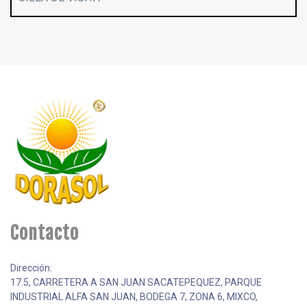
Contacto
Dirección:
17.5, CARRETERA A SAN JUAN SACATEPEQUEZ, PARQUE
INDUSTRIAL ALFA SAN JUAN, BODEGA 7, ZONA 6, MIXCO,