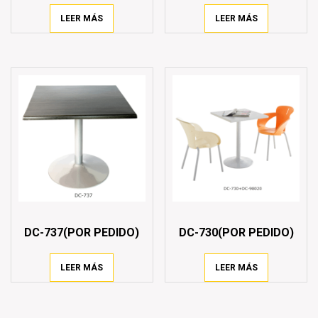
LEER MÁS
LEER MÁS
DC-737(POR PEDIDO)
DC-730(POR PEDIDO)
LEER MÁS
LEER MÁS