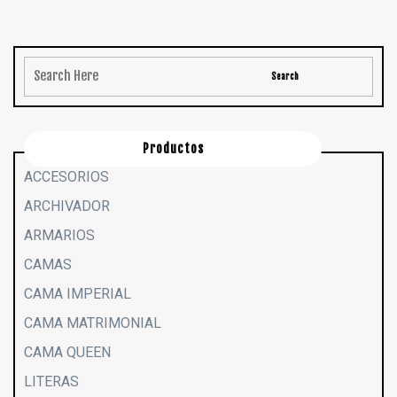
Productos
ACCESORIOS
ARCHIVADOR
ARMARIOS
CAMAS
CAMA IMPERIAL
CAMA MATRIMONIAL
CAMA QUEEN
LITERAS