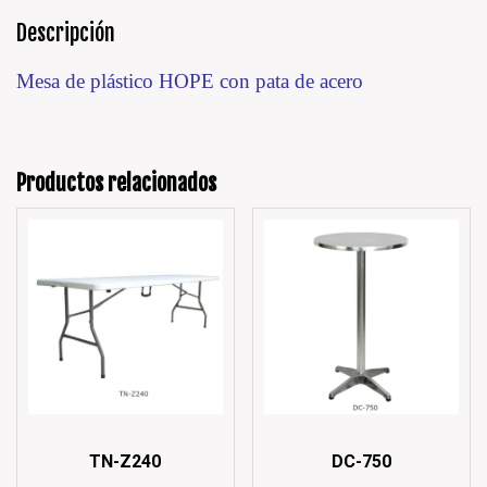
Descripción
Mesa de plástico HOPE con pata de acero
Productos relacionados
TN-Z240
DC-750