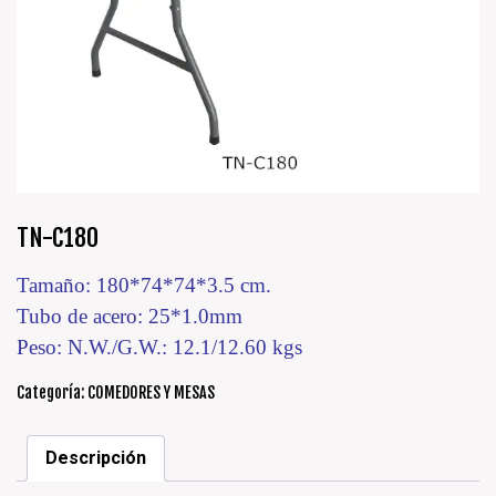
TN-C180
Tamaño: 180*74*74*3.5 cm.
Tubo de acero: 25*1.0mm
Peso: N.W./G.W.: 12.1/12.60 kgs
Categoría:
COMEDORES Y MESAS
Descripción