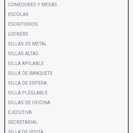
COMEDORES Y MESAS
ESCOLAR
ESCRITORIOS
LOCKERS
SILLAS DE METAL
SILLAS ALTAS
SILLA APILABLE
SILLA DE BANQUETE
SILLA DE ESPERA
SILLA PLEGLABLE
SILLAS DE OFICINA
EJECUTIVA
SECRETARIAL
SILLA DE VISITA