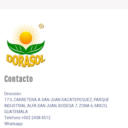
Contacto
Dirección:
17.5, CARRETERA A SAN JUAN SACATEPEQUEZ, PARQUE
INDUSTRIAL ALFA SAN JUAN, BODEGA 7, ZONA 6, MIXCO,
GUATEMALA
Telefono:+502 2438 4512
Whatsapp: