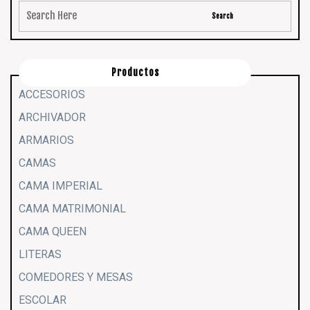
Productos
ACCESORIOS
ARCHIVADOR
ARMARIOS
CAMAS
CAMA IMPERIAL
CAMA MATRIMONIAL
CAMA QUEEN
LITERAS
COMEDORES Y MESAS
ESCOLAR