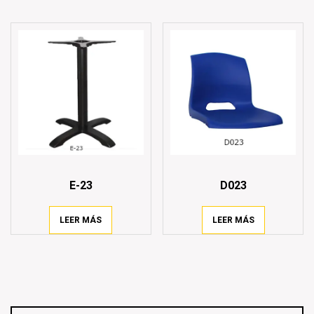
E-23
D023
LEER MÁS
LEER MÁS