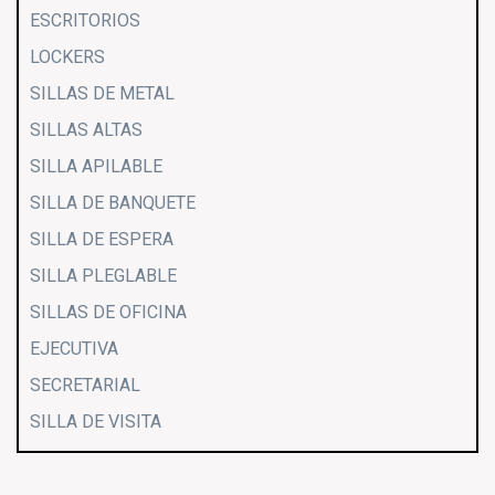
ESCRITORIOS
LOCKERS
SILLAS DE METAL
SILLAS ALTAS
SILLA APILABLE
SILLA DE BANQUETE
SILLA DE ESPERA
SILLA PLEGLABLE
SILLAS DE OFICINA
EJECUTIVA
SECRETARIAL
SILLA DE VISITA