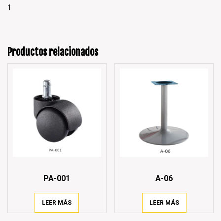
1
Productos relacionados
PA-001
A-06
LEER MÁS
LEER MÁS