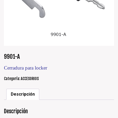
9901-A
Cerradura para locker
Categoría:
ACCESORIOS
Descripción
Descripción