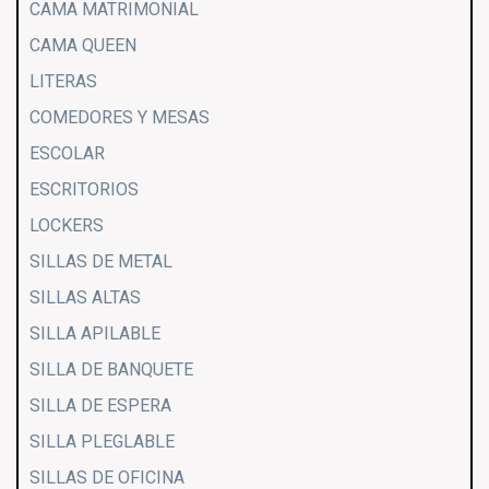
CAMA MATRIMONIAL
CAMA QUEEN
LITERAS
COMEDORES Y MESAS
ESCOLAR
ESCRITORIOS
LOCKERS
SILLAS DE METAL
SILLAS ALTAS
SILLA APILABLE
SILLA DE BANQUETE
SILLA DE ESPERA
SILLA PLEGLABLE
SILLAS DE OFICINA