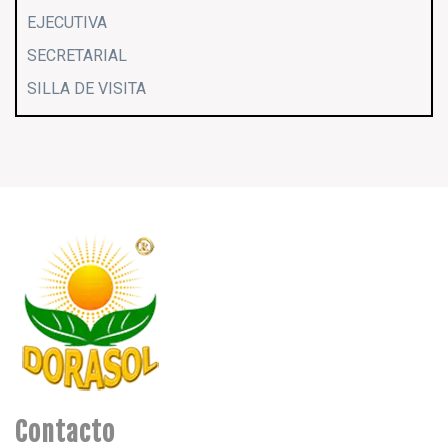
EJECUTIVA
SECRETARIAL
SILLA DE VISITA
Contacto