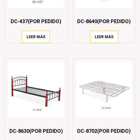
DC-437(POR PEDIDO)
DC-8640(POR PEDIDO)
LEER MÁS
LEER MÁS
DC-8630(POR PEDIDO)
DC-8702(POR PEDIDO)