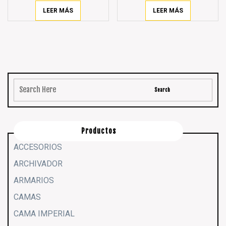
LEER MÁS
LEER MÁS
Productos
ACCESORIOS
ARCHIVADOR
ARMARIOS
CAMAS
CAMA IMPERIAL