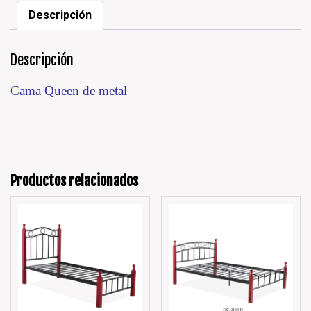
Descripción
Descripción
Cama Queen de metal
Productos relacionados